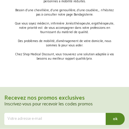
personnes à mobilité réduites.
Besoin d’une chevillière, d’une genouillère, d’une coudière,… n’hésitez
pas à consulter notre page Bandagisterie.
Que vous soyez médecin, infirmière ,kinésithérapeute, ergothérapeute,
notre priorité est de vous accompagner dans votre professions en
fournissant du matériel de qualité.
Des problèmes de mobilité, d’aménagement de votre domicile, nous
sommes là pour vous aider.
Chez Shop Medical Discount, vous trouverez une solution adaptée à vos
besoins au meilleur rapport qualité/prix.
Recevez nos promos exclusives
Inscrivez-vous pour recevoir les codes promos