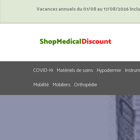
Vacances annuels du 01/08 au 17/08/2026 Incl
COVID-19
Matériels de soins
Hypodermie
Instru
Mobilité
Mobiliers
Orthopédie