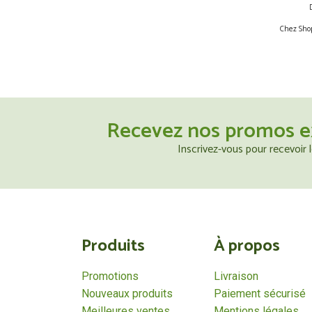
Chez Shop
Recevez nos promos e
Inscrivez-vous pour recevoir
Produits
À propos
Promotions
Livraison
Nouveaux produits
Paiement sécurisé
Meilleures ventes
Mentions légales