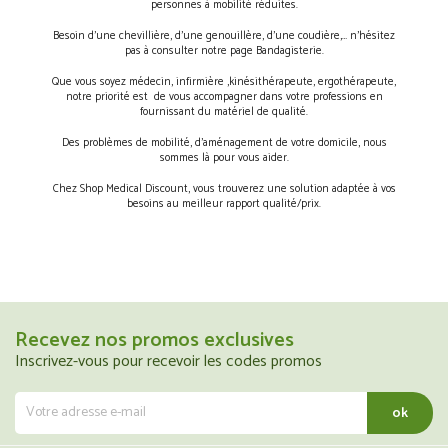
personnes à mobilité réduites.
Besoin d’une chevillière, d’une genouillère, d’une coudière,… n’hésitez
pas à consulter notre page Bandagisterie.
Que vous soyez médecin, infirmière ,kinésithérapeute, ergothérapeute,
notre priorité est de vous accompagner dans votre professions en
fournissant du matériel de qualité.
Des problèmes de mobilité, d’aménagement de votre domicile, nous
sommes là pour vous aider.
Chez Shop Medical Discount, vous trouverez une solution adaptée à vos
besoins au meilleur rapport qualité/prix.
Recevez nos promos exclusives
Inscrivez-vous pour recevoir les codes promos