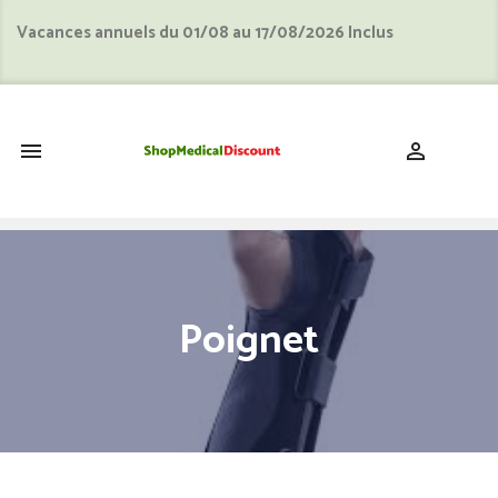
Vacances annuels du 01/08 au 17/08/2026 Inclus
shopping_cart


Poignet