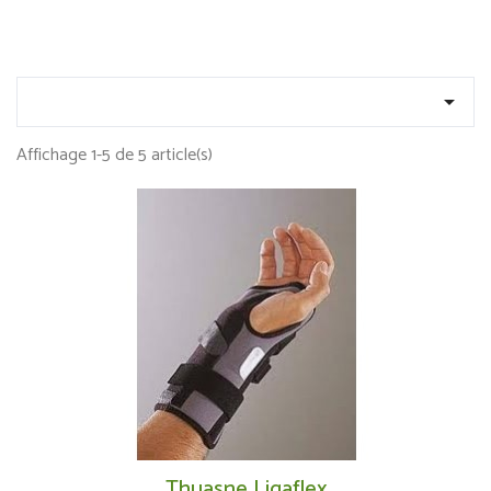

Affichage 1-5 de 5 article(s)
Thuasne Ligaflex