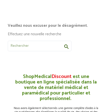
Veuillez nous excuser pour le désagrément.
Effectuez une nouvelle recherche

ShopMedical
Discount
est une
boutique en ligne spécialisée dans la
vente de matériel médical et
paramédical pour particulier et
professionnel.
Nous avons également sélectionnés une gamme complète d’aides à la