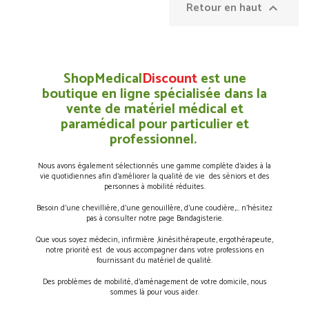
Retour en haut

ShopMedical
Discount
est une
boutique en ligne spécialisée dans la
vente de matériel médical et
paramédical pour particulier et
professionnel.
Nous avons également sélectionnés une gamme complète d’aides à la
vie quotidiennes afin d’améliorer la qualité de vie des séniors et des
personnes à mobilité réduites.
Besoin d’une chevillière, d’une genouillère, d’une coudière,… n’hésitez
pas à consulter notre page Bandagisterie.
Que vous soyez médecin, infirmière ,kinésithérapeute, ergothérapeute,
notre priorité est de vous accompagner dans votre professions en
fournissant du matériel de qualité.
Des problèmes de mobilité, d’aménagement de votre domicile, nous
sommes là pour vous aider.