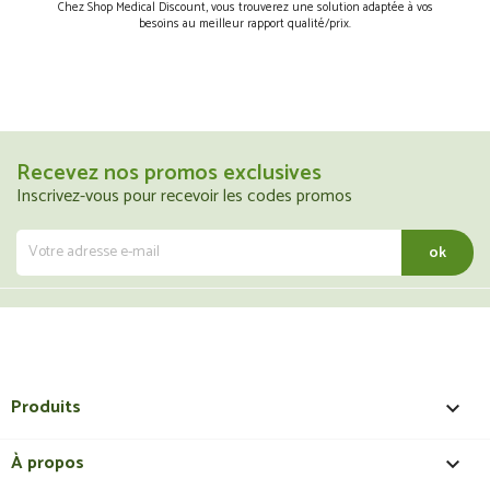
Chez Shop Medical Discount, vous trouverez une solution adaptée à vos
besoins au meilleur rapport qualité/prix.
Recevez nos promos exclusives
Inscrivez-vous pour recevoir les codes promos
Produits

À propos
