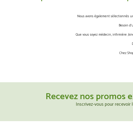
Nous avons également sélectionnés une 
Besoin d’
Que vous soyez médecin, infirmière ,kin
Chez Shop
Recevez nos promos e
Inscrivez-vous pour recevoir