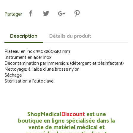
Partager
Description
Détails du produit
Plateau en inox 350x260x40 mm
Instrument en acer inox
Décontamination par immersion: (détergent et désinfectant)
Nettoyage: à l'aide d'une brosse nylon
Séchage
Stérilisation à l'autoclave
ShopMedical
Discount
est une
boutique en ligne spécialisée dans la
vente de matériel médical et