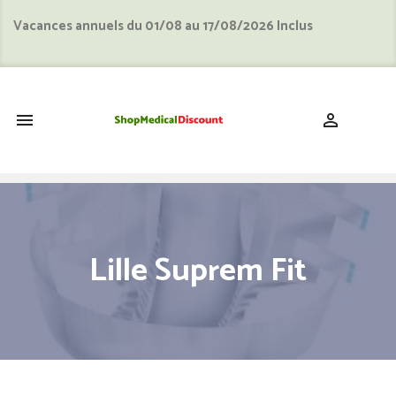
Vacances annuels du 01/08 au 17/08/2026 Inclus
shopping_cart


Lille Suprem Fit