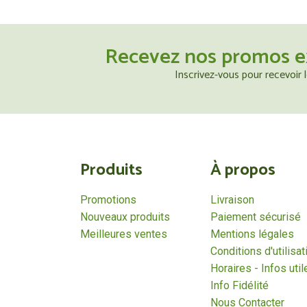
Recevez nos promos e
Inscrivez-vous pour recevoir
Produits
À propos
Promotions
Livraison
Nouveaux produits
Paiement sécurisé
Meilleures ventes
Mentions légales
Conditions d'utilisat
Horaires - Infos util
Info Fidélité
Nous Contacter