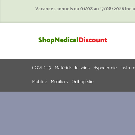
Vacances annuels du 01/08 au 17/08/2026 Incl
COVID-19
Matériels de soins
Hypodermie
Instru
Mobilité
Mobiliers
Orthopédie