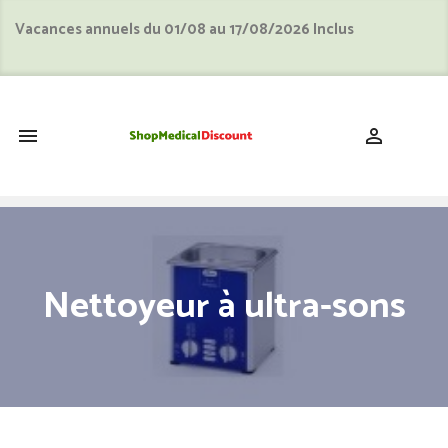
Vacances annuels du 01/08 au 17/08/2026 Inclus
shopping_cart


Nettoyeur à ultra-sons