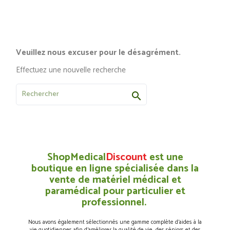
Veuillez nous excuser pour le désagrément.
Effectuez une nouvelle recherche

ShopMedical
Discount
est une
boutique en ligne spécialisée dans la
vente de matériel médical et
paramédical pour particulier et
professionnel.
Nous avons également sélectionnés une gamme complète d’aides à la