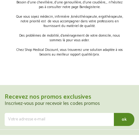
Besoin d’une chevillière, d’une genouillère, d’une coudière,… n’hésitez
pas à consulter notre page Bandagisterie.
Que vous soyez médecin, infirmière ,kinésithérapeute, ergothérapeute,
notre priorité est de vous accompagner dans votre professions en
fournissant du matériel de qualité.
Des problèmes de mobilité, d’aménagement de votre domicile, nous
sommes là pour vous aider.
Chez Shop Medical Discount, vous trouverez une solution adaptée à vos
besoins au meilleur rapport qualité/prix.
Recevez nos promos exclusives
Inscrivez-vous pour recevoir les codes promos