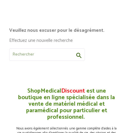
Veuillez nous excuser pour le désagrément.
Effectuez une nouvelle recherche

ShopMedical
Discount
est une
boutique en ligne spécialisée dans la
vente de matériel médical et
paramédical pour particulier et
professionnel.
Nous avons également sélectionnés une gamme complète d’aides à la