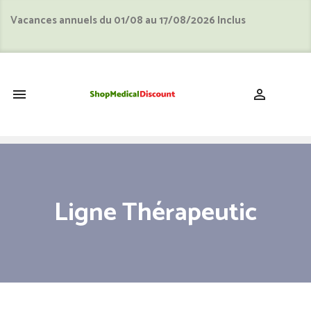
Vacances annuels du 01/08 au 17/08/2026 Inclus
shopping_cart


Ligne Thérapeutic