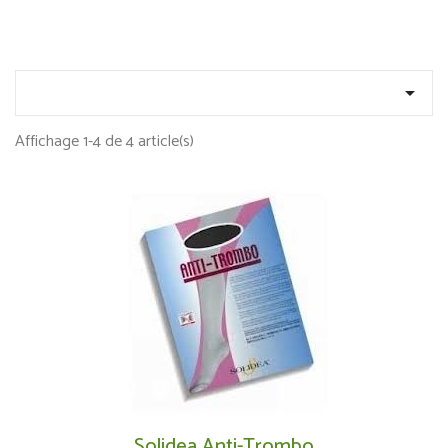

Affichage 1-4 de 4 article(s)
Solidea Anti-Trombo