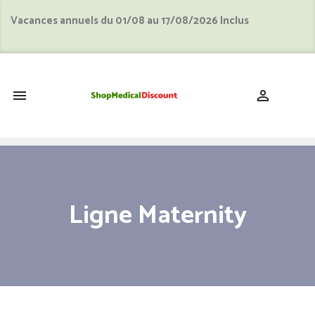
Vacances annuels du 01/08 au 17/08/2026 Inclus
shopping_cart


Ligne Maternity