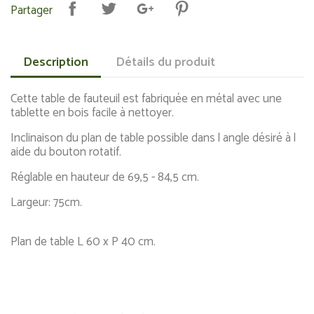
Partager
Description
Détails du produit
Cette table de fauteuil est fabriquée en métal avec une
tablette en bois facile à nettoyer.
Inclinaison du plan de table possible dans l angle désiré à l
aide du bouton rotatif.
Réglable en hauteur de 69,5 - 84,5 cm.
Largeur: 75cm.
Plan de table L 60 x P 40 cm.