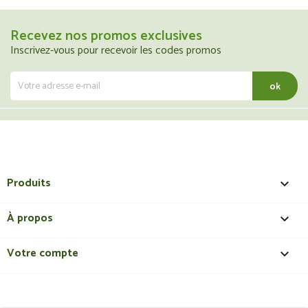
Recevez nos promos exclusives
Inscrivez-vous pour recevoir les codes promos
Produits

À propos

Votre compte
