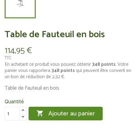
Table de Fauteuil en bois
114,95 €
TTC
En achetant ce produit vous pouvez obtenir
348
points
. Votre
panier vous rapportera
348
points
qui peuvent être converti en
un bon de réduction de
2,32 €
.
Table de Fauteuil en bois
Quantité
Ajouter au panier
