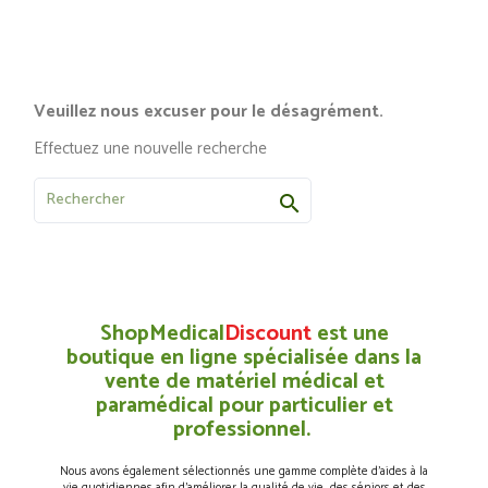
Veuillez nous excuser pour le désagrément.
Effectuez une nouvelle recherche

ShopMedical
Discount
est une
boutique en ligne spécialisée dans la
vente de matériel médical et
paramédical pour particulier et
professionnel.
Nous avons également sélectionnés une gamme complète d’aides à la