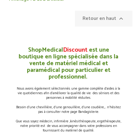
Retour en haut

ShopMedical
Discount
est une
boutique en ligne spécialisée dans la
vente de matériel médical et
paramédical pour particulier et
professionnel.
Nous avons également sélectionnés une gamme complète d’aides à la
vie quotidiennes afin d’améliorer la qualité de vie des séniors et des
personnes à mobilité réduites.
Besoin d’une chevillière, d’une genouillère, d’une coudière,… n’hésitez
pas à consulter notre page Bandagisterie.
Que vous soyez médecin, infirmière ,kinésithérapeute, ergothérapeute,
notre priorité est de vous accompagner dans votre professions en
fournissant du matériel de qualité.