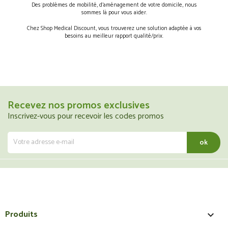
Des problèmes de mobilité, d’aménagement de votre domicile, nous
sommes là pour vous aider.
Chez Shop Medical Discount, vous trouverez une solution adaptée à vos
besoins au meilleur rapport qualité/prix.
Recevez nos promos exclusives
Inscrivez-vous pour recevoir les codes promos
Produits
