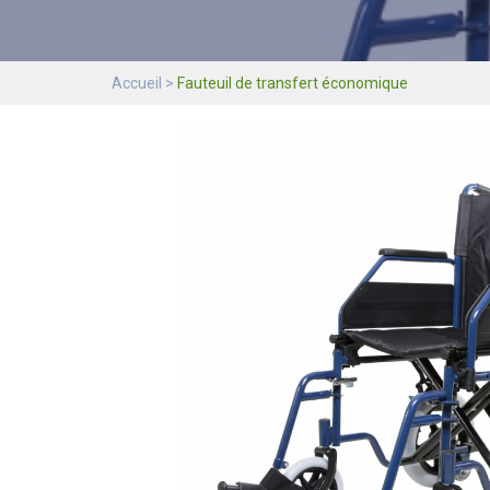
Accueil
Fauteuil de transfert économique