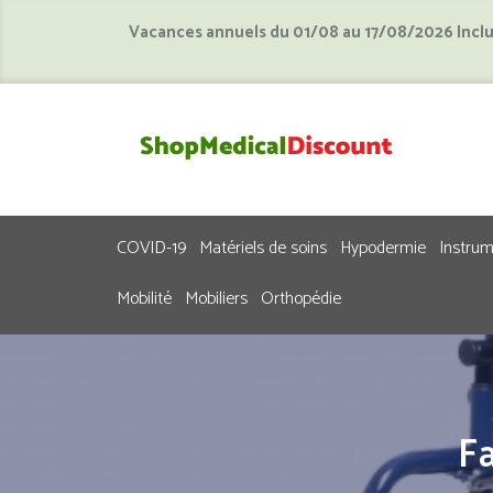
Vacances annuels du 01/08 au 17/08/2026 Incl
COVID-19
Matériels de soins
Hypodermie
Instru
Mobilité
Mobiliers
Orthopédie
Fa