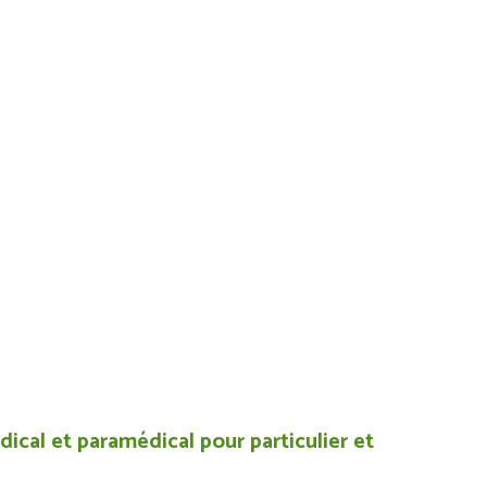
ical et paramédical pour particulier et