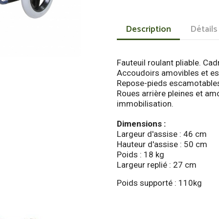
Description
Détails
Fauteuil roulant pliable. Cad
Accoudoirs amovibles et esc
Repose-pieds escamotables 
Roues arrière pleines et amo
immobilisation.
Dimensions :
Largeur d'assise : 46 cm
Hauteur d'assise : 50 cm
Poids : 18 kg
Largeur replié : 27 cm
Poids supporté : 110kg