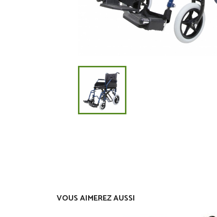
VOUS AIMEREZ AUSSI