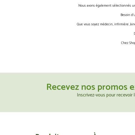
Nous avons également sélectionnés une 
Besoin d’
Que vous soyez médecin, infirmière ,kin
Chez Shop
Recevez nos promos e
Inscrivez-vous pour recevoir