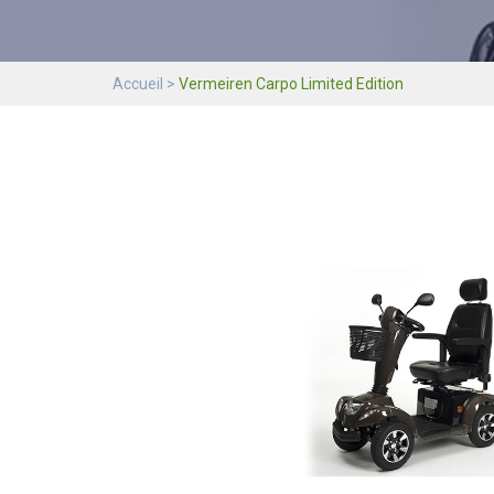
Accueil
Vermeiren Carpo Limited Edition