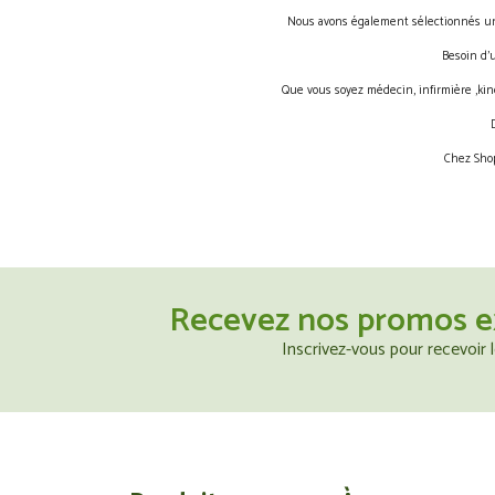
Nous avons également sélectionnés une 
Besoin d’
Que vous soyez médecin, infirmière ,kin
Chez Shop
Recevez nos promos e
Inscrivez-vous pour recevoir