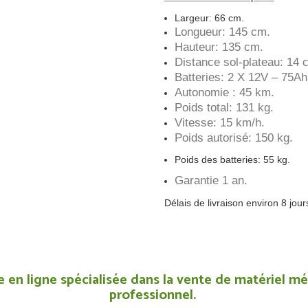
Largeur: 66 cm.
Longueur: 145 cm.
Hauteur: 135 cm.
Distance sol-plateau: 14 
Batteries: 2 X 12V – 75Ah
Autonomie : 45 km.
Poids total: 131 kg.
Vitesse: 15 km/h.
Poids autorisé: 150 kg.
Poids des batteries: 55 kg.
Garantie 1 an.
Délais de livraison environ 8 jour
 en ligne spécialisée dans la vente de matériel méd
professionnel.