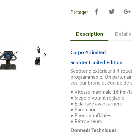
Partager
Description
Détails
Carpo 4 Limited

Scooter Limited Edition
Scooter d'extérieur à 4 roue
programmable. Un partenaire
couleur brune et équipé de 
• Vitesse maximale 16 km/h
• Siège pivotant réglable
• Eclairage avant arrière
• Pare-choc
• Pneus gonflables
• Rétroviseurs
Donneés Techniques: