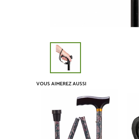
VOUS AIMEREZ AUSSI