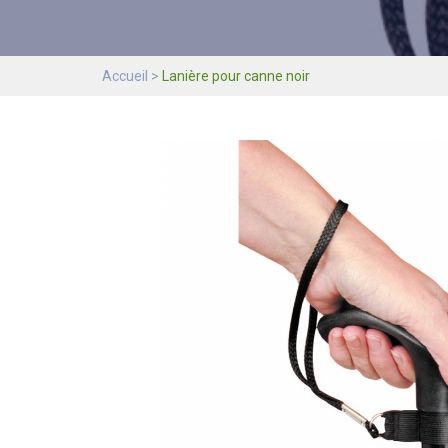
Accueil
Lanière pour canne noir