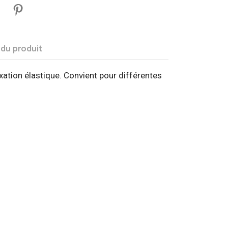
 du produit
xation élastique. Convient pour différentes