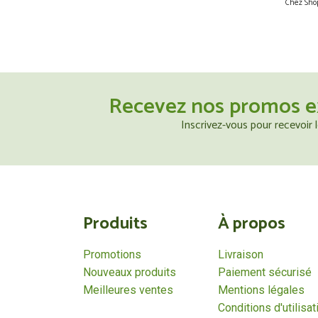
Chez Shop
Recevez nos promos e
Inscrivez-vous pour recevoir
Produits
À propos
Promotions
Livraison
Nouveaux produits
Paiement sécurisé
Meilleures ventes
Mentions légales
Conditions d'utilisat