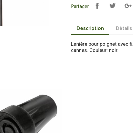
Partager
Description
Détails
Lanière pour poignet avec fi
cannes. Couleur: noir.