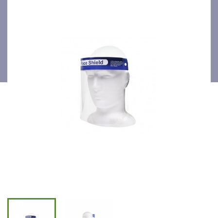
visage