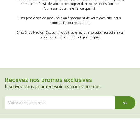
notre priorité est de vous accompagner dans votre professions en
fournissant du matériel de qualité.
Des problèmes de mobilité, d’aménagement de votre domicile, nous
sommes là pour vous aider.
Chez Shop Medical Discount, vous trouverez une solution adaptée à vos
besoins au meilleur rapport qualité/prix.
Recevez nos promos exclusives
Inscrivez-vous pour recevoir les codes promos