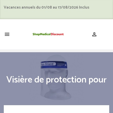
Vacances annuels du 01/08 au 17/08/2026 Inclus
shopping_cart


Visière de protection pour