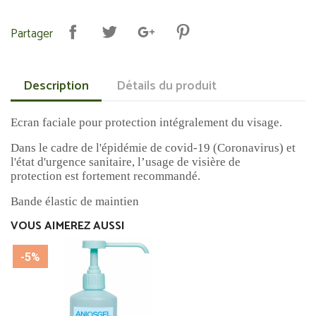
Partager
Description
Détails du produit
Ecran faciale pour protection intégralement du visage.
Dans le cadre de l'épidémie de covid-19 (Coronavirus) et
l'état d'urgence sanitaire, l’usage de visière de
protection est fortement recommandé.
Bande élastic de maintien
VOUS AIMEREZ AUSSI
-5%