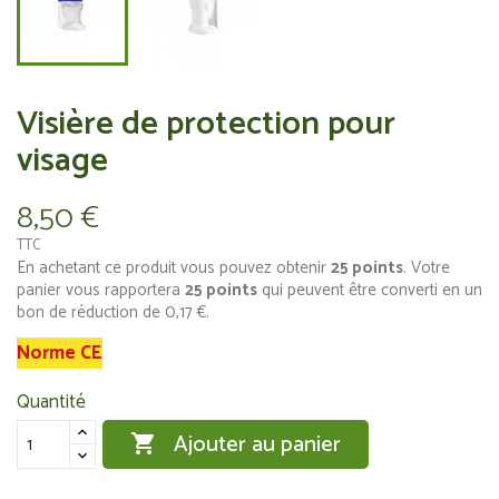
Visière de protection pour
visage
8,50 €
TTC
En achetant ce produit vous pouvez obtenir
25
points
. Votre
panier vous rapportera
25
points
qui peuvent être converti en un
bon de réduction de
0,17 €
.
Norme CE
Quantité
Ajouter au panier
