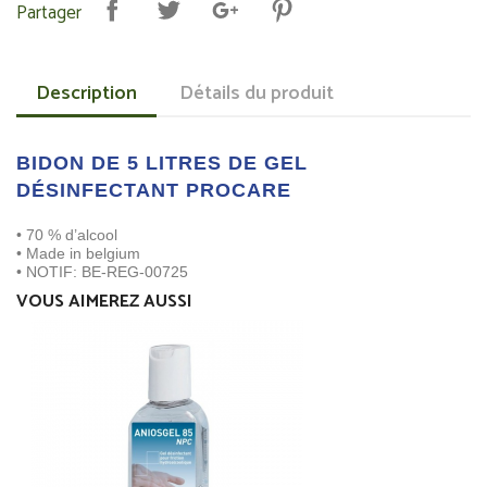
Partager
Description
Détails du produit
BIDON DE 5 LITRES DE GEL
DÉSINFECTANT PROCARE
• 70 % d’alcool
• Made in belgium
• NOTIF: BE-REG-00725
VOUS AIMEREZ AUSSI