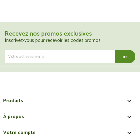
Recevez nos promos exclusives
Inscrivez-vous pour recevoir les codes promos
Produits

À propos

Votre compte
