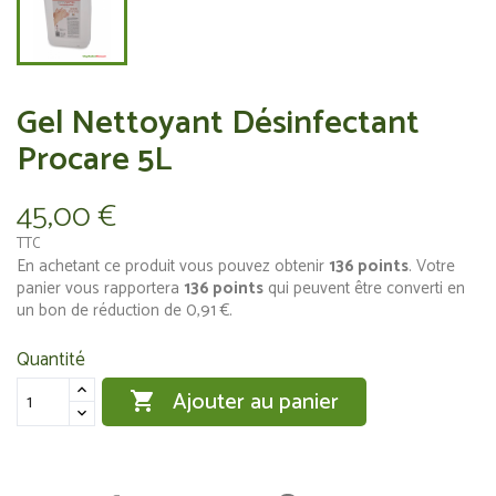
Gel Nettoyant Désinfectant
Procare 5L
45,00 €
TTC
En achetant ce produit vous pouvez obtenir
136
points
. Votre
panier vous rapportera
136
points
qui peuvent être converti en
un bon de réduction de
0,91 €
.
Quantité
Ajouter au panier
