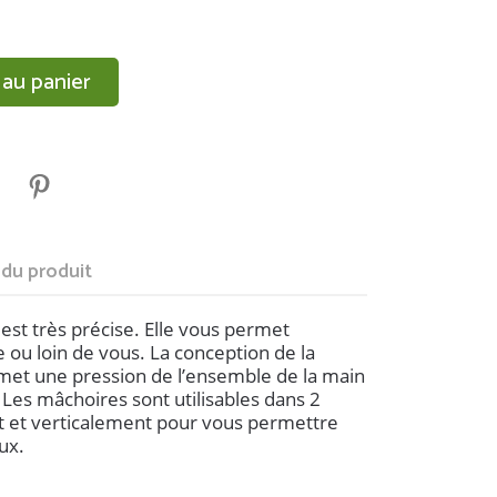
 au panier
 du produit
est très précise. Elle vous permet
re ou loin de vous. La conception de la
et une pression de l’ensemble de la main
 Les mâchoires sont utilisables dans 2
t et verticalement pour vous permettre
ux.