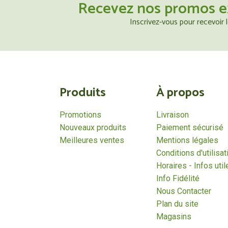
Recevez nos promos e
Inscrivez-vous pour recevoir
Produits
À propos
Promotions
Livraison
Nouveaux produits
Paiement sécurisé
Meilleures ventes
Mentions légales
Conditions d'utilisat
Horaires - Infos util
Info Fidélité
Nous Contacter
Plan du site
Magasins