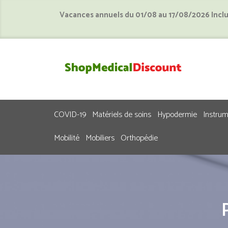
Vacances annuels du 01/08 au 17/08/2026 Incl
COVID-19
Matériels de soins
Hypodermie
Instru
Mobilité
Mobiliers
Orthopédie