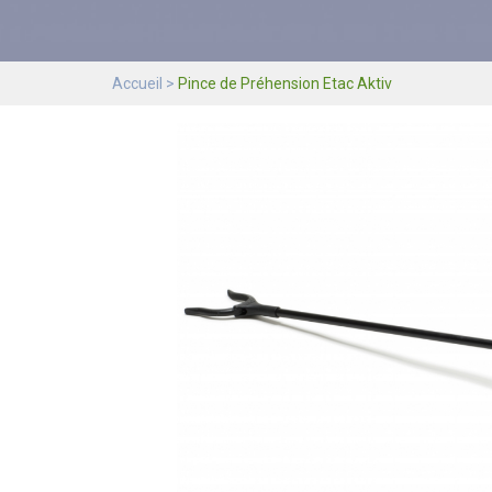
Accueil
Pince de Préhension Etac Aktiv