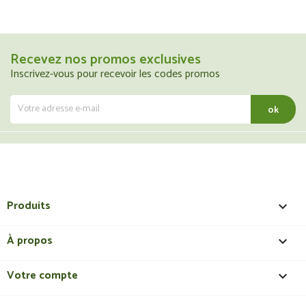
Recevez nos promos exclusives
Inscrivez-vous pour recevoir les codes promos
Produits

À propos

Votre compte
