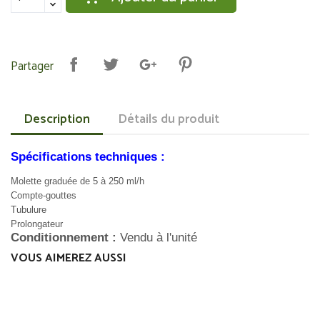
Partager
Description
Détails du produit
Spécifications techniques :
Molette graduée de 5 à 250 ml/h
Compte-gouttes
Tubulure
Prolongateur
Conditionnement
:
Vendu à l'unité
VOUS AIMEREZ AUSSI