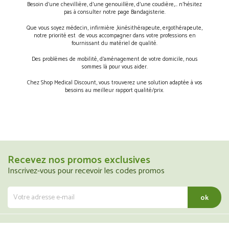
Besoin d’une chevillière, d’une genouillère, d’une coudière,… n’hésitez
pas à consulter notre page Bandagisterie.
Que vous soyez médecin, infirmière ,kinésithérapeute, ergothérapeute,
notre priorité est de vous accompagner dans votre professions en
fournissant du matériel de qualité.
Des problèmes de mobilité, d’aménagement de votre domicile, nous
sommes là pour vous aider.
Chez Shop Medical Discount, vous trouverez une solution adaptée à vos
besoins au meilleur rapport qualité/prix.
Recevez nos promos exclusives
Inscrivez-vous pour recevoir les codes promos