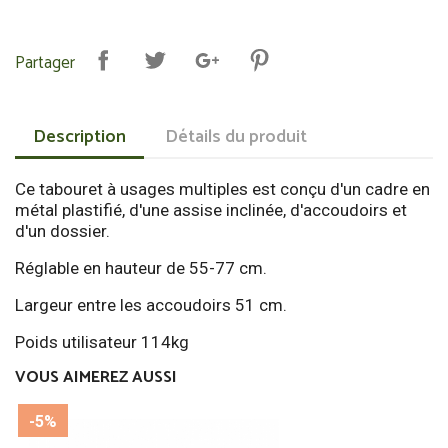
Partager
Description
Détails du produit
Ce tabouret à usages multiples est conçu d'un cadre en
métal plastifié, d'une assise inclinée, d'accoudoirs et
d'un dossier.
Réglable en hauteur de 55-77 cm.
Largeur entre les accoudoirs 51 cm.
Poids utilisateur 114kg
VOUS AIMEREZ AUSSI
-5%