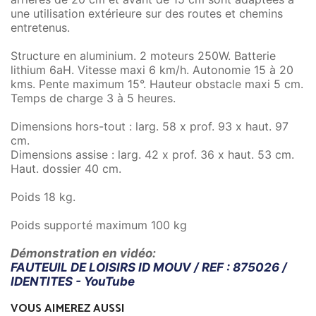
une utilisation extérieure sur des routes et chemins
entretenus.
Structure en aluminium. 2 moteurs 250W. Batterie
lithium 6aH. Vitesse maxi 6 km/h. Autonomie 15 à 20
kms. Pente maximum 15°. Hauteur obstacle maxi 5 cm.
Temps de charge 3 à 5 heures.
Dimensions hors-tout : larg. 58 x prof. 93 x haut. 97
cm.
Dimensions assise : larg. 42 x prof. 36 x haut. 53 cm.
Haut. dossier 40 cm.
Poids 18 kg.
Poids supporté maximum 100 kg
Démonstration en vidéo:
FAUTEUIL DE LOISIRS ID MOUV / REF : 875026 /
IDENTITES - YouTube
VOUS AIMEREZ AUSSI