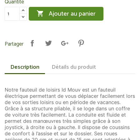
Quantité
Ajouter au panier

Partager
Description
Détails du produit
Notre fauteuil de loisirs Id Mouv est un fauteuil
électrique permettant de vous déplacer facilement lors
de vos sorties loisirs ou en période de vacances.
Grâce à sa structure pliable, il se loge dans un coffre
de voiture très facilement. La conduite est fluide et
permet des manœuvres très simples grâce à son
joystick, à droite ou à gauche. Il dispose de coussins
de confort à l’assise et sur le dossier. Ses roues
arrières de 20 cm et avant de 15 cm sont adaptées à