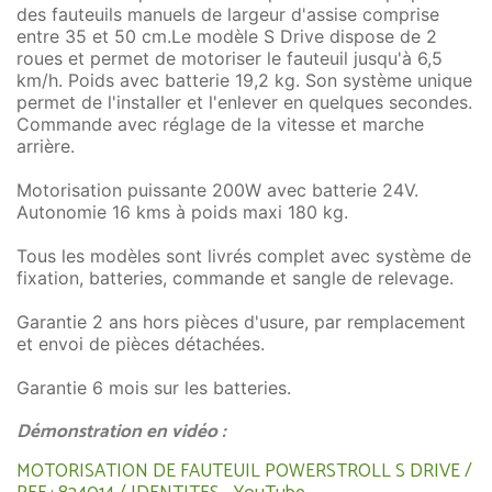
des fauteuils manuels de largeur d'assise comprise
entre 35 et 50 cm.Le modèle S Drive dispose de 2
roues et permet de motoriser le fauteuil jusqu'à 6,5
km/h. Poids avec batterie 19,2 kg. Son système unique
permet de l'installer et l'enlever en quelques secondes.
Commande avec réglage de la vitesse et marche
arrière.
Motorisation puissante 200W avec batterie 24V.
Autonomie 16 kms à poids maxi 180 kg.
Tous les modèles sont livrés complet avec système de
fixation, batteries, commande et sangle de relevage.
Garantie 2 ans hors pièces d'usure, par remplacement
et envoi de pièces détachées.
Garantie 6 mois sur les batteries.
Démonstration en vidéo :
MOTORISATION DE FAUTEUIL POWERSTROLL S DRIVE /