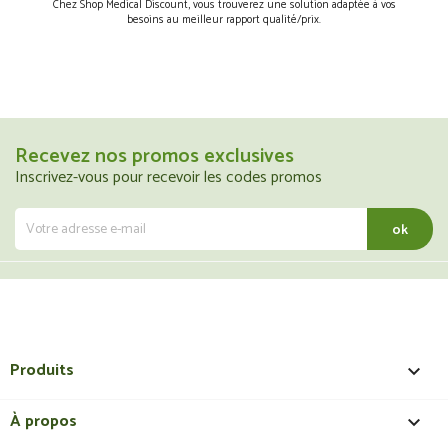
Chez Shop Medical Discount, vous trouverez une solution adaptée à vos
besoins au meilleur rapport qualité/prix.
Recevez nos promos exclusives
Inscrivez-vous pour recevoir les codes promos
Produits

À propos
