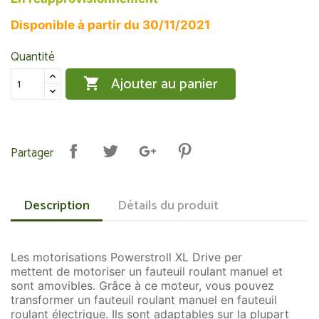
Disponible à partir du 30/11/2021
Quantité
Ajouter au panier

Partager
Description
Détails du produit
Les motorisations Powerstroll XL Drive per
mettent de motoriser un fauteuil roulant manuel et
sont amovibles. Grâce à ce moteur, vous pouvez
transformer un fauteuil roulant manuel en fauteuil
roulant électrique. Ils sont adaptables sur la plupart