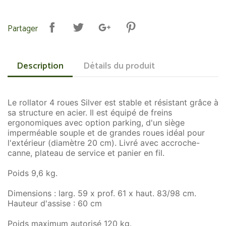
Partager
Description
Détails du produit
Le rollator 4 roues Silver est stable et résistant grâce à
sa structure en acier. Il est équipé de freins
ergonomiques avec option parking, d'un siège
imperméable souple et de grandes roues idéal pour
l'extérieur (diamètre 20 cm). Livré avec accroche-
canne, plateau de service et panier en fil.
Poids 9,6 kg.
Dimensions : larg. 59 x prof. 61 x haut. 83/98 cm.
Hauteur d'assise : 60 cm
Poids maximum autorisé 120 kg.