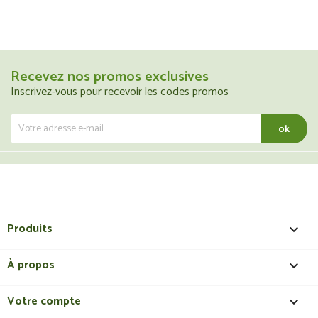
Recevez nos promos exclusives
Inscrivez-vous pour recevoir les codes promos
Produits

À propos

Votre compte
