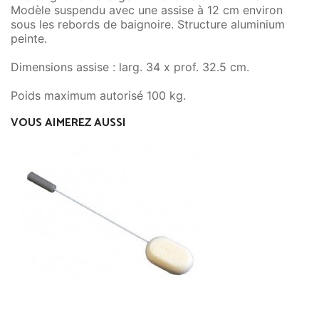
Modèle suspendu avec une assise à 12 cm environ
sous les rebords de baignoire. Structure aluminium
peinte.
Dimensions assise : larg. 34 x prof. 32.5 cm.
Poids maximum autorisé 100 kg.
VOUS AIMEREZ AUSSI