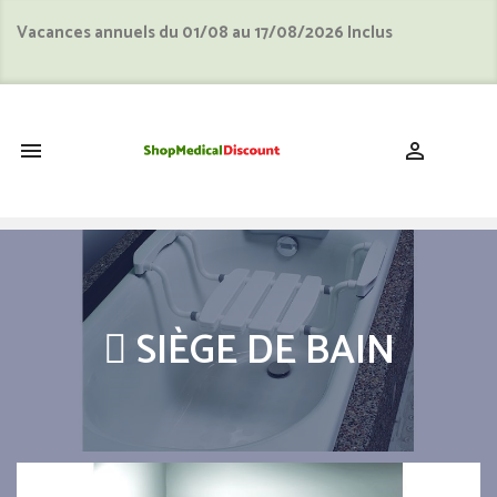
Vacances annuels du 01/08 au 17/08/2026 Inclus
shopping_cart


 SIÈGE DE BAIN