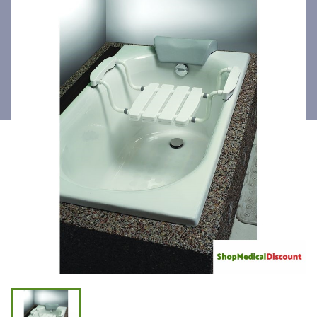
SUSPENDU MAYOTTE