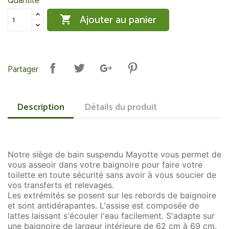
Quantité
Ajouter au panier

Partager
Description
Détails du produit
Notre siège de bain suspendu Mayotte vous permet de
vous asseoir dans votre baignoire pour faire votre
toilette en toute sécurité sans avoir à vous soucier de
vos transferts et relevages.
Les extrémités se posent sur les rebords de baignoire
et sont antidérapantes. L'assise est composée de
lattes laissant s'écouler l'eau facilement. S'adapte sur
une baignoire de largeur intérieure de 62 cm à 69 cm.