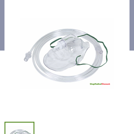
concentration moyenne