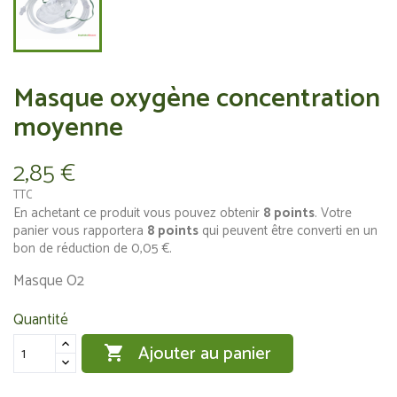
Masque oxygène concentration
moyenne
2,85 €
TTC
En achetant ce produit vous pouvez obtenir
8
points
. Votre
panier vous rapportera
8
points
qui peuvent être converti en un
bon de réduction de
0,05 €
.
Masque O2
Quantité
Ajouter au panier
