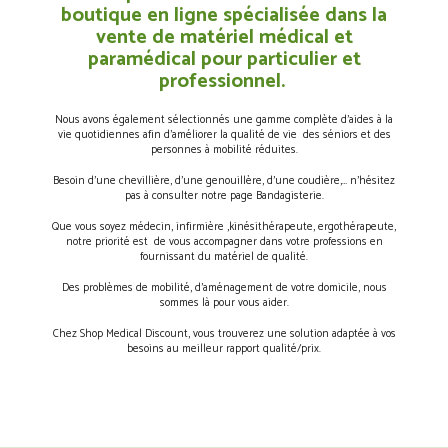
boutique en ligne spécialisée dans la
vente de matériel médical et
paramédical pour particulier et
professionnel.
Nous avons également sélectionnés une gamme complète d’aides à la
vie quotidiennes afin d’améliorer la qualité de vie des séniors et des
personnes à mobilité réduites.
Besoin d’une chevillière, d’une genouillère, d’une coudière,… n’hésitez
pas à consulter notre page Bandagisterie.
Que vous soyez médecin, infirmière ,kinésithérapeute, ergothérapeute,
notre priorité est de vous accompagner dans votre professions en
fournissant du matériel de qualité.
Des problèmes de mobilité, d’aménagement de votre domicile, nous
sommes là pour vous aider.
Chez Shop Medical Discount, vous trouverez une solution adaptée à vos
besoins au meilleur rapport qualité/prix.