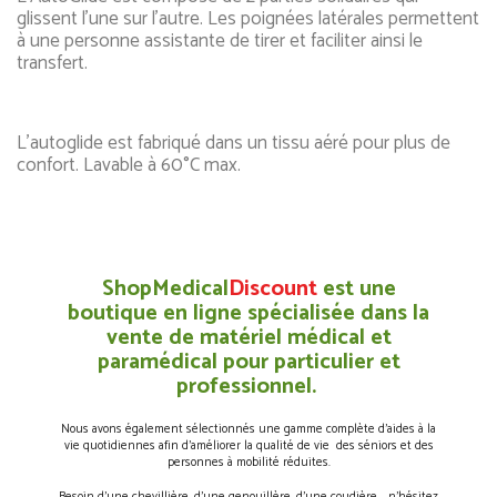
glissent l'une sur l'autre. Les poignées latérales permettent
à une personne assistante de tirer et faciliter ainsi le
transfert.
L'autoglide est fabriqué dans un tissu aéré pour plus de
confort. Lavable à 60°C max.
ShopMedical
Discount
est une
boutique en ligne spécialisée dans la
vente de matériel médical et
paramédical pour particulier et
professionnel.
Nous avons également sélectionnés une gamme complète d’aides à la
vie quotidiennes afin d’améliorer la qualité de vie des séniors et des
personnes à mobilité réduites.