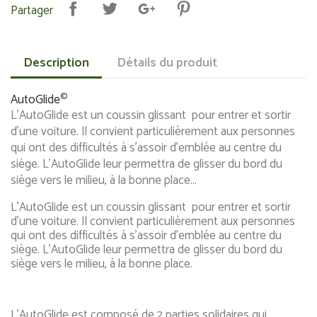
Partager
Description
Détails du produit
©
AutoGlide
L'AutoGlide est un coussin glissant pour entrer et sortir
d'une voiture. Il convient particulièrement aux personnes
qui ont des difficultés à s'assoir d'emblée au centre du
siège. L'AutoGlide leur permettra de glisser du bord du
siège vers le milieu, à la bonne place...
L'AutoGlide est un coussin glissant pour entrer et sortir
d'une voiture. Il convient particulièrement aux personnes
qui ont des difficultés à s'assoir d'emblée au centre du
siège. L'AutoGlide leur permettra de glisser du bord du
siège vers le milieu, à la bonne place.
L'AutoGlide est composé de 2 parties solidaires qui