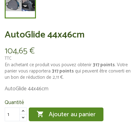
AutoGlide 44x46cm
104,65 €
TTC
En achetant ce produit vous pouvez obtenir
317
points
. Votre
panier vous rapportera
317
points
qui peuvent être converti en
un bon de réduction de
2,11 €
.
AutoGlide 44x46cm
Quantité
Ajouter au panier
