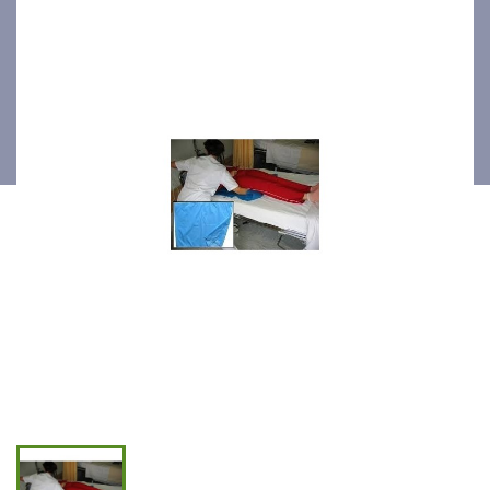
en forme de Tunnel