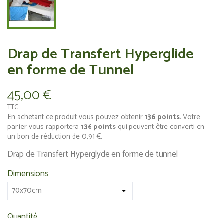
Drap de Transfert Hyperglide
en forme de Tunnel
45,00 €
TTC
En achetant ce produit vous pouvez obtenir
136
points
. Votre
panier vous rapportera
136
points
qui peuvent être converti en
un bon de réduction de
0,91 €
.
Drap de Transfert Hyperglyde en forme de tunnel
Dimensions
Quantité