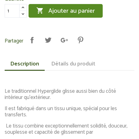
Ajouter au panier

Partager
Description
Détails du produit
Le traditionnel Hyperglide glisse aussi bien du côté
intérieur qu’extérieur.
Il est fabriqué dans un tissu unique, spécial pour les
transferts.
Le tissu combine exceptionnellement solidité, douceur,
souplesse et capacité de glissement par