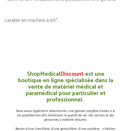
Lavable en machine à 60°.
ShopMedical
Discount
est une
boutique en ligne spécialisée dans la
vente de matériel médical et
paramédical pour particulier et
professionnel.
Nous avons également sélectionnés une gamme complète d’aides à la
vie quotidiennes afin d’améliorer la qualité de vie des séniors et des
personnes à mobilité réduites.
Besoin d’une chevillière, d’une genouillère, d’une coudière,… n’hésitez