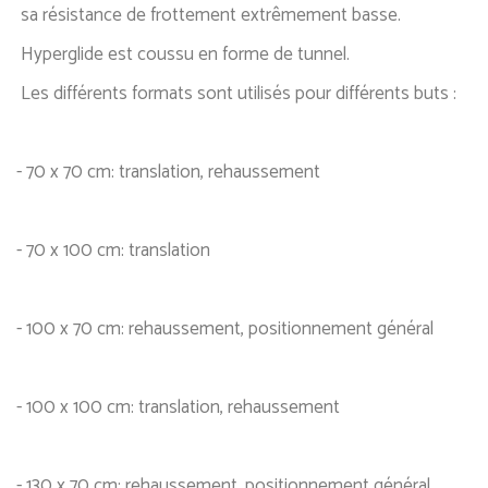
sa résistance de frottement extrêmement basse.
Hyperglide est coussu en forme de tunnel.
Les différents formats sont utilisés pour différents buts :
- 70 x 70 cm: translation, rehaussement
- 70 x 100 cm: translation
- 100 x 70 cm: rehaussement, positionnement général
- 100 x 100 cm: translation, rehaussement
- 130 x 70 cm: rehaussement, positionnement général