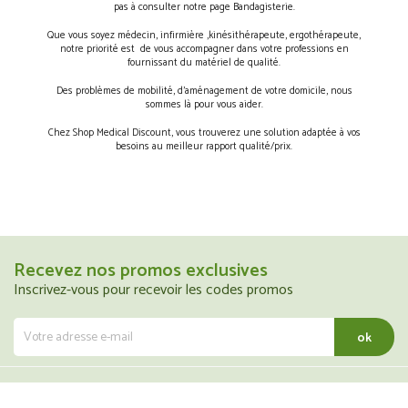
pas à consulter notre page Bandagisterie.
Que vous soyez médecin, infirmière ,kinésithérapeute, ergothérapeute,
notre priorité est de vous accompagner dans votre professions en
fournissant du matériel de qualité.
Des problèmes de mobilité, d’aménagement de votre domicile, nous
sommes là pour vous aider.
Chez Shop Medical Discount, vous trouverez une solution adaptée à vos
besoins au meilleur rapport qualité/prix.
Recevez nos promos exclusives
Inscrivez-vous pour recevoir les codes promos