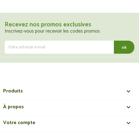
Recevez nos promos exclusives
Inscrivez-vous pour recevoir les codes promos
Produits

À propos

Votre compte
