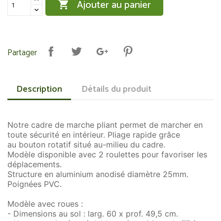
Ajouter au panier

Partager
Description
Détails du produit
Notre cadre de marche pliant permet de marcher en
toute sécurité en intérieur. Pliage rapide grâce
au bouton rotatif situé au-milieu du cadre.
Modèle disponible avec 2 roulettes pour favoriser les
déplacements.
Structure en aluminium anodisé diamètre 25mm.
Poignées PVC.
Modèle avec roues :
- Dimensions au sol : larg. 60 x prof. 49,5 cm.