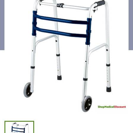
AVEC 2 ROUES