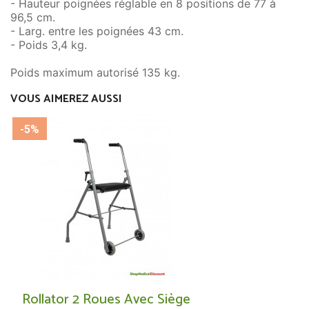
- Hauteur poignées réglable en 8 positions de 77 à
96,5 cm.
- Larg. entre les poignées 43 cm.
- Poids 3,4 kg.
Poids maximum autorisé 135 kg.
VOUS AIMEREZ AUSSI
-5%
Rollator 2 Roues Avec Siège