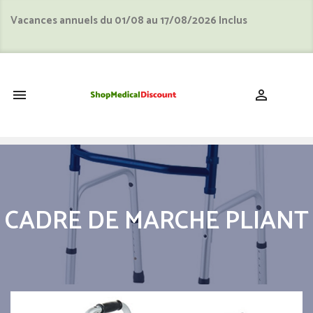
Vacances annuels du 01/08 au 17/08/2026 Inclus
shopping_cart


CADRE DE MARCHE PLIANT