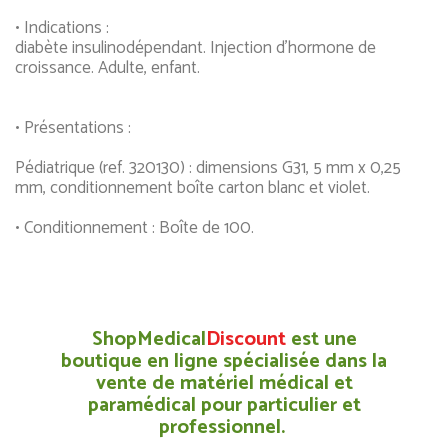
• Indications :
diabète insulinodépendant. Injection d'hormone de
croissance. Adulte, enfant.
• Présentations :
Pédiatrique (ref. 320130) : dimensions G31, 5 mm x 0,25
mm, conditionnement boîte carton blanc et violet.
• Conditionnement : Boîte de 100.
ShopMedical
Discount
est une
boutique en ligne spécialisée dans la
vente de matériel médical et
paramédical pour particulier et
professionnel.