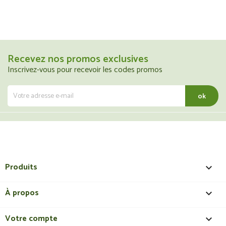
Recevez nos promos exclusives
Inscrivez-vous pour recevoir les codes promos
Produits

À propos

Votre compte
