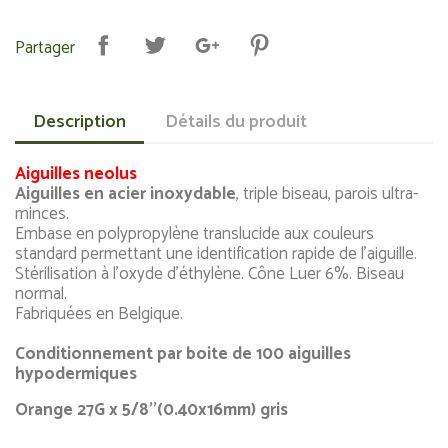
Partager
Description
Détails du produit
Aiguilles neolus
Aiguilles en acier inoxydable
, triple biseau, parois ultra-
minces.
Embase en polypropylène translucide aux couleurs
standard permettant une identification rapide de l'aiguille.
Stérilisation à l'oxyde d'éthylène. Cône Luer 6%. Biseau
normal.
Fabriquées en Belgique.
Conditionnement par boite de 100 aiguilles
hypodermiques
Orange 27G x 5/8''(0.40x16mm) gris