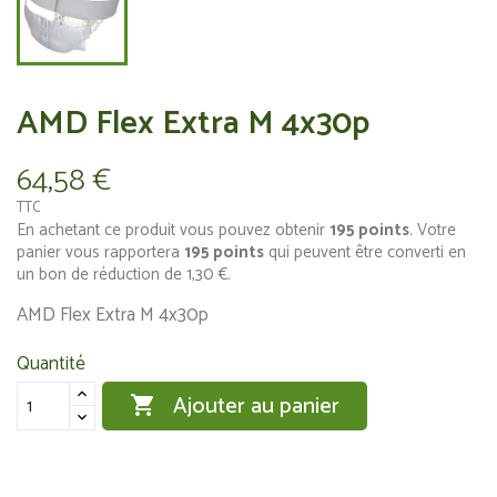
AMD Flex Extra M 4x30p
64,58 €
TTC
En achetant ce produit vous pouvez obtenir
195
points
. Votre
panier vous rapportera
195
points
qui peuvent être converti en
un bon de réduction de
1,30 €
.
AMD Flex Extra M 4x30p
Quantité
Ajouter au panier
