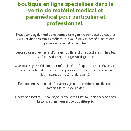
boutique en ligne spécialisée dans la
vente de matériel médical et
paramédical pour particulier et
professionnel.
Nous avons également sélectionnés une gamme complète d’aides à la
vie quotidiennes afin d’améliorer la qualité de vie des séniors et des
personnes à mobilité réduites.
Besoin d’une chevillière, d’une genouillère, d’une coudière,… n’hésitez
pas à consulter notre page Bandagisterie.
Que vous soyez médecin, infirmière ,kinésithérapeute, ergothérapeute,
notre priorité est de vous accompagner dans votre professions en
fournissant du matériel de qualité.
Des problèmes de mobilité, d’aménagement de votre domicile, nous
sommes là pour vous aider.
Chez Shop Medical Discount, vous trouverez une solution adaptée à vos
besoins au meilleur rapport qualité/prix.