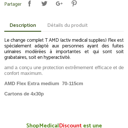
Partager
Description
Détails du produit
Le change complet T AMD (activ medical supplies) Flex est
spécialement adapté aux personnes ayant des fuites
urinaires modérées à importantes et qui sont soit
grabataires, soit en hyperactivité.
amd a conçu une protection extrêmement efficace et de
confort maximum.
AMD Flex Extra medium 70-115cm
Cartons de 4x30p
ShopMedical
Discount
est une