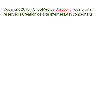
Copyright 2018 - ShopMedical
Discount
. Tous droits
réservés | Création de site internet EasyConceptTM