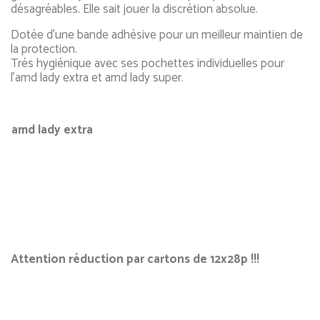
désagréables. Elle sait jouer la discrétion absolue.
Dotée d’une bande adhésive pour un meilleur maintien de
la protection.
Trés hygiénique avec ses pochettes individuelles pour
l’amd lady extra et amd lady super.
amd lady extra
Attention réduction par cartons de 12x28p !!!