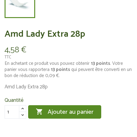
Amd Lady Extra 28p
4,58 €
TTC
En achetant ce produit vous pouvez obtenir
13
points
. Votre
panier vous rapportera
13
points
qui peuvent être converti en un
bon de réduction de
0,09 €
.
Amd Lady Extra 28p
Quantité
Ajouter au panier
