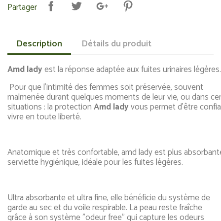
Partager
Description
Détails du produit
Amd lady
est la réponse adaptée aux fuites urinaires légères
Pour que l’intimité des femmes soit préservée, souvent
malmenée durant quelques moments de leur vie, ou dans cer
situations : la protection
Amd lady
vous permet d’être confia
vivre en toute liberté.
Anatomique et très confortable, amd lady est plus absorbant
serviette hygiénique, idéale pour les fuites légères.
Ultra absorbante et ultra fine, elle bénéficie du système de
garde au sec et du voile respirable. La peau reste fraîche
grâce à son système "odeur free" qui capture les odeurs