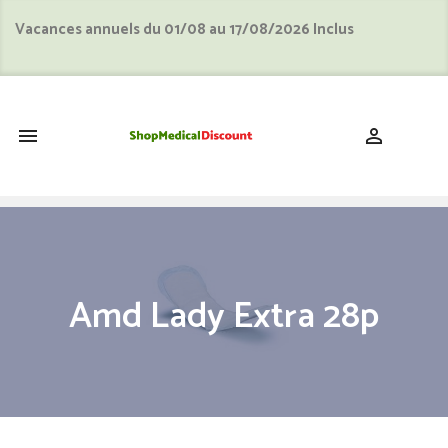
Vacances annuels du 01/08 au 17/08/2026 Inclus
shopping_cart


Amd Lady Extra 28p