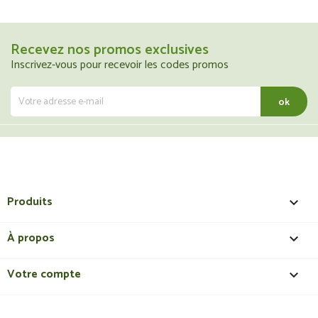
Recevez nos promos exclusives
Inscrivez-vous pour recevoir les codes promos
Produits

À propos

Votre compte
