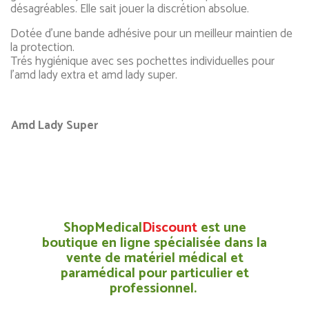
désagréables. Elle sait jouer la discrétion absolue.
Dotée d’une bande adhésive pour un meilleur maintien de
la protection.
Trés hygiénique avec ses pochettes individuelles pour
l’amd lady extra et amd lady super.
Amd Lady Super
ShopMedical
Discount
est une
boutique en ligne spécialisée dans la
vente de matériel médical et
paramédical pour particulier et
professionnel.