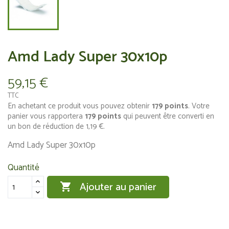
Amd Lady Super 30x10p
59,15 €
TTC
En achetant ce produit vous pouvez obtenir
179
points
. Votre
panier vous rapportera
179
points
qui peuvent être converti en
un bon de réduction de
1,19 €
.
Amd Lady Super 30x10p
Quantité
Ajouter au panier
