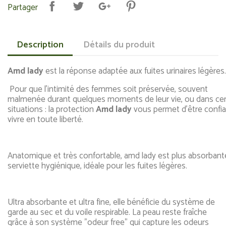
Partager
Description
Détails du produit
Amd lady
est la réponse adaptée aux fuites urinaires légères
Pour que l’intimité des femmes soit préservée, souvent
malmenée durant quelques moments de leur vie, ou dans cer
situations : la protection
Amd lady
vous permet d’être confia
vivre en toute liberté.
Anatomique et très confortable, amd lady est plus absorbant
serviette hygiénique, idéale pour les fuites légères.
Ultra absorbante et ultra fine, elle bénéficie du système de
garde au sec et du voile respirable. La peau reste fraîche
grâce à son système "odeur free" qui capture les odeurs