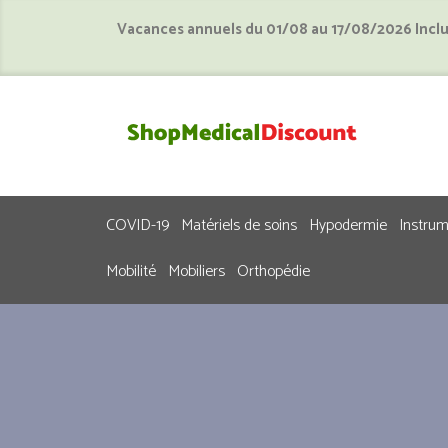
Vacances annuels du 01/08 au 17/08/2026 Incl
COVID-19
Matériels de soins
Hypodermie
Instru
Mobilité
Mobiliers
Orthopédie