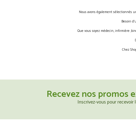
Nous avons également sélectionnés une 
Besoin d’
Que vous soyez médecin, infirmière ,kin
Chez Shop
Recevez nos promos e
Inscrivez-vous pour recevoir