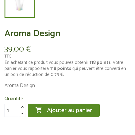
Aroma Design
39,00 €
TTC
En achetant ce produit vous pouvez obtenir
118
points
. Votre
panier vous rapportera
118
points
qui peuvent être converti en
un bon de réduction de
0,79 €
.
Aroma Design
Quantité
Ajouter au panier
