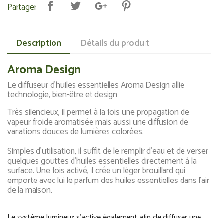
Partager
Description
Détails du produit
Aroma Design
Le diffuseur d'huiles essentielles Aroma Design allie
technologie, bien-être et design
Très silencieux, il permet à la fois une propagation de
vapeur froide aromatisée mais aussi une diffusion de
variations douces de lumières colorées.
Simples d'utilisation, il suffit de le remplir d'eau et de verser
quelques gouttes d'huiles essentielles directement à la
surface. Une fois activé, il crée un léger brouillard qui
emporte avec lui le parfum des huiles essentielles dans l'air
de la maison.
Le système lumineux s'active également afin de diffuser une