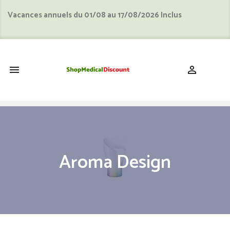
Vacances annuels du 01/08 au 17/08/2026 Inclus
shopping_cart


Aroma Design