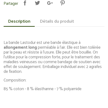
Partager
Description
Détails du produit
La bande Lastodur est une bande élastique à
allongement long
perméable à l'air. Elle est bien tolérée
par la peau et résiste à l'usure. Elle peut être bouillie. On
l'utilise pour la compression forte, pour le traitement des
maladies veineuses ou comme bandage de soutien avec
effet de soulagement. Emballage individuel avec 2 agrafes
de fixation.
Composition:
85 % coton - 8 % élasthanne - 7 % polyamide