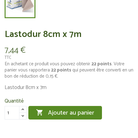
Lastodur 8cm x 7m
7,44 €
TTC
En achetant ce produit vous pouvez obtenir
22
points
. Votre
panier vous rapportera
22
points
qui peuvent être converti en un
bon de réduction de
0,15 €
.
Lastodur 8cm x 7m
Quantité
Ajouter au panier
