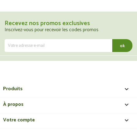
Recevez nos promos exclusives
Inscrivez-vous pour recevoir les codes promos
Produits

À propos

Votre compte
