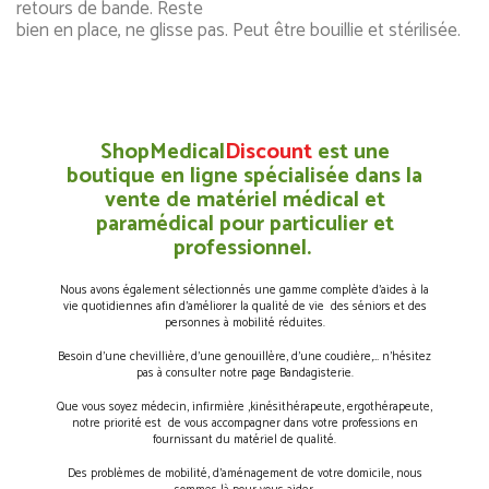
retours de bande. Reste
bien en place, ne glisse pas. Peut être bouillie et stérilisée.
ShopMedical
Discount
est une
boutique en ligne spécialisée dans la
vente de matériel médical et
paramédical pour particulier et
professionnel.
Nous avons également sélectionnés une gamme complète d’aides à la
vie quotidiennes afin d’améliorer la qualité de vie des séniors et des
personnes à mobilité réduites.
Besoin d’une chevillière, d’une genouillère, d’une coudière,… n’hésitez
pas à consulter notre page Bandagisterie.
Que vous soyez médecin, infirmière ,kinésithérapeute, ergothérapeute,
notre priorité est de vous accompagner dans votre professions en
fournissant du matériel de qualité.
Des problèmes de mobilité, d’aménagement de votre domicile, nous