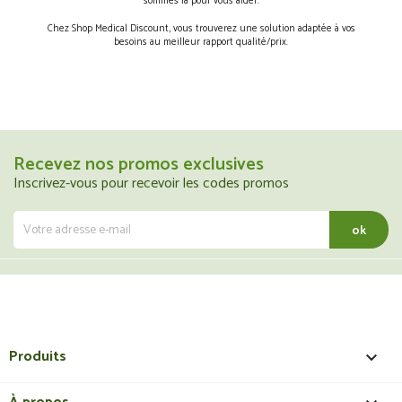
sommes là pour vous aider.
Chez Shop Medical Discount, vous trouverez une solution adaptée à vos
besoins au meilleur rapport qualité/prix.
Recevez nos promos exclusives
Inscrivez-vous pour recevoir les codes promos
Produits
