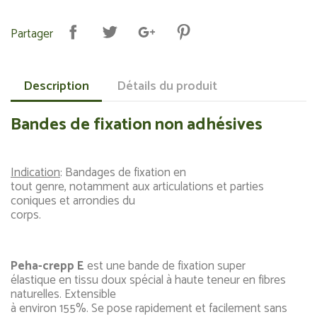
Partager
Description
Détails du produit
Bandes de fixation non adhésives
Indication
: Bandages de fixation en
tout genre, notamment aux articulations et parties
coniques et arrondies du
corps.
Peha-crepp E
est une bande de fixation super
élastique en tissu doux spécial à haute teneur en fibres
naturelles. Extensible
à environ 155%. Se pose rapidement et facilement sans