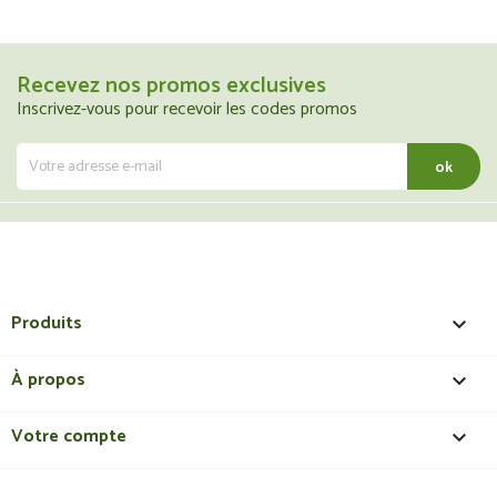
Recevez nos promos exclusives
Inscrivez-vous pour recevoir les codes promos
Produits

À propos

Votre compte
