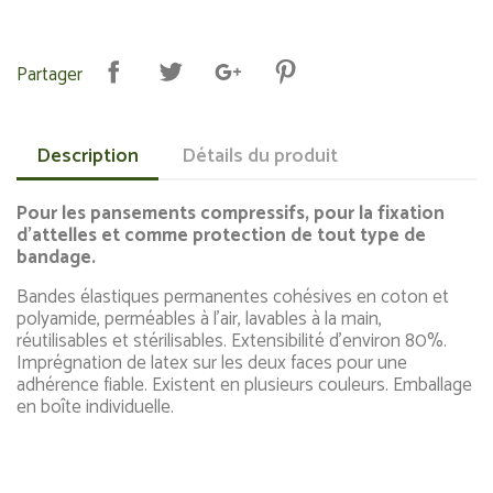
Partager
Description
Détails du produit
Pour les pansements compressifs, pour la fixation
d'attelles et comme protection de tout type de
bandage.
Bandes élastiques permanentes cohésives en coton et
polyamide, perméables à l'air, lavables à la main,
réutilisables et stérilisables. Extensibilité d'environ 80%.
Imprégnation de latex sur les deux faces pour une
adhérence fiable. Existent en plusieurs couleurs. Emballage
en boîte individuelle.