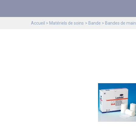
Accueil
Matériels de soins
Bande
Bandes de main