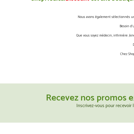
Nous avons également sélectionnés une 
Besoin d’
Que vous soyez médecin, infirmière ,kin
Chez Shop
Recevez nos promos e
Inscrivez-vous pour recevoir