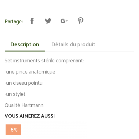
Partager
Description
Détails du produit
Set instruments stérile comprenant:
-une pince anatomique
-un ciseau pointu
-un stylet
Qualité Hartmann
VOUS AIMEREZ AUSSI
-5%