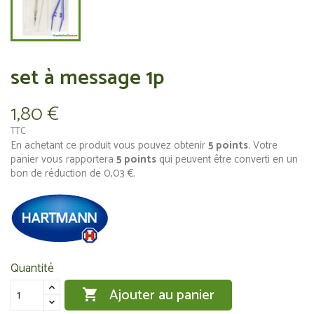
set à message 1p
1,80 €
TTC
En achetant ce produit vous pouvez obtenir
5
points
. Votre
panier vous rapportera
5
points
qui peuvent être converti en un
bon de réduction de
0,03 €
.
Quantité
Ajouter au panier
