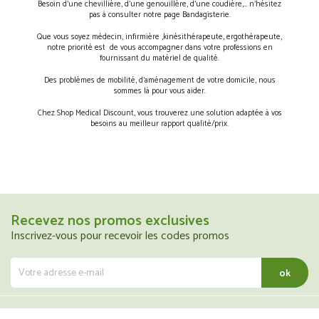
Besoin d’une chevillière, d’une genouillère, d’une coudière,… n’hésitez
pas à consulter notre page Bandagisterie.
Que vous soyez médecin, infirmière ,kinésithérapeute, ergothérapeute,
notre priorité est de vous accompagner dans votre professions en
fournissant du matériel de qualité.
Des problèmes de mobilité, d’aménagement de votre domicile, nous
sommes là pour vous aider.
Chez Shop Medical Discount, vous trouverez une solution adaptée à vos
besoins au meilleur rapport qualité/prix.
Recevez nos promos exclusives
Inscrivez-vous pour recevoir les codes promos