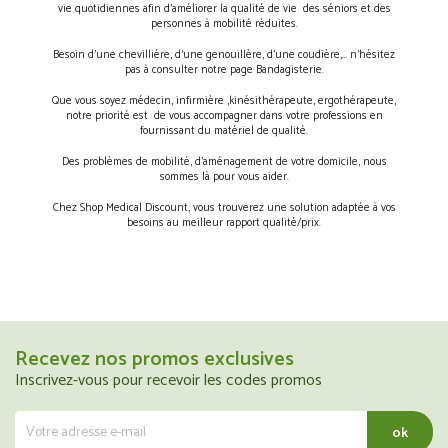
vie quotidiennes afin d’améliorer la qualité de vie des séniors et des
personnes à mobilité réduites.
Besoin d’une chevillière, d’une genouillère, d’une coudière,… n’hésitez
pas à consulter notre page Bandagisterie.
Que vous soyez médecin, infirmière ,kinésithérapeute, ergothérapeute,
notre priorité est de vous accompagner dans votre professions en
fournissant du matériel de qualité.
Des problèmes de mobilité, d’aménagement de votre domicile, nous
sommes là pour vous aider.
Chez Shop Medical Discount, vous trouverez une solution adaptée à vos
besoins au meilleur rapport qualité/prix.
Recevez nos promos exclusives
Inscrivez-vous pour recevoir les codes promos