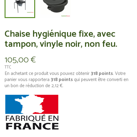
Chaise hygiénique fixe, avec
tampon, vinyle noir, non feu.
105,00 €
TTC
En achetant ce produit vous pouvez obtenir
318
points
. Votre
panier vous rapportera
318
points
qui peuvent être converti en
un bon de réduction de
2,12 €
.