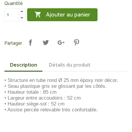
Quantité
Ajouter au panier

Partager
Description
Détails du produit
• Structure en tube rond Ø 25 mm époxy noir décor.
• Seau plastique gris se glissant par les côtés.
• Hauteur totale : 85 cm
• Largeur entre accoudoirs : 52 cm
• Hauteur siège-sol : 52 cm
• Assise percée relevable très confortable.