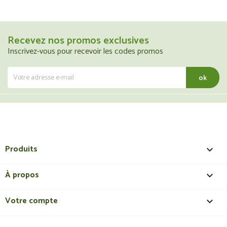
Recevez nos promos exclusives
Inscrivez-vous pour recevoir les codes promos
Produits

À propos

Votre compte
