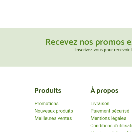
Recevez nos promos e
Inscrivez-vous pour recevoir
Produits
À propos
Promotions
Livraison
Nouveaux produits
Paiement sécurisé
Meilleures ventes
Mentions légales
Conditions d'utilisat