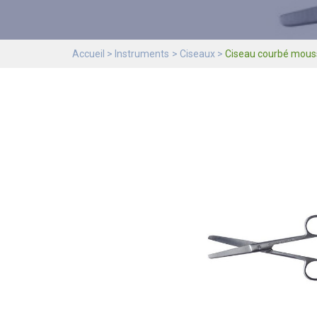
Accueil
Instruments
Ciseaux
Ciseau courbé mou