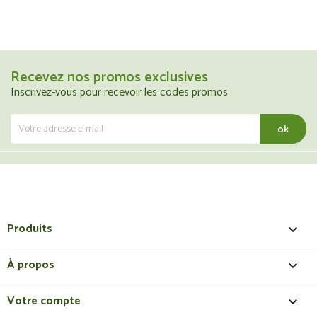
Recevez nos promos exclusives
Inscrivez-vous pour recevoir les codes promos
Produits

À propos

Votre compte
