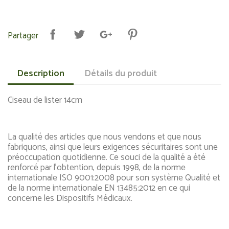
Partager
Description
Détails du produit
Ciseau de lister 14cm
La qualité des articles que nous vendons et que nous
fabriquons, ainsi que leurs exigences sécuritaires sont une
préoccupation quotidienne. Ce souci de la qualité a été
renforcé par l'obtention, depuis 1998, de la norme
internationale ISO 9001:2008 pour son système Qualité et
de la norme internationale EN 13485:2012 en ce qui
concerne les Dispositifs Médicaux.