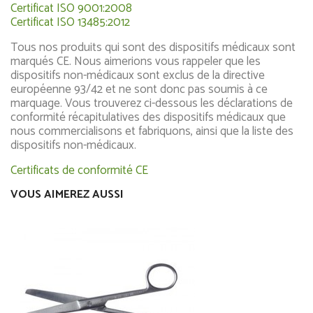
Certificat ISO 9001:2008
Certificat ISO 13485:2012
Tous nos produits qui sont des dispositifs médicaux sont
marqués CE. Nous aimerions vous rappeler que les
dispositifs non-médicaux sont exclus de la directive
européenne 93/42 et ne sont donc pas soumis à ce
marquage. Vous trouverez ci-dessous les déclarations de
conformité récapitulatives des dispositifs médicaux que
nous commercialisons et fabriquons, ainsi que la liste des
dispositifs non-médicaux.
Certificats de conformité CE
VOUS AIMEREZ AUSSI