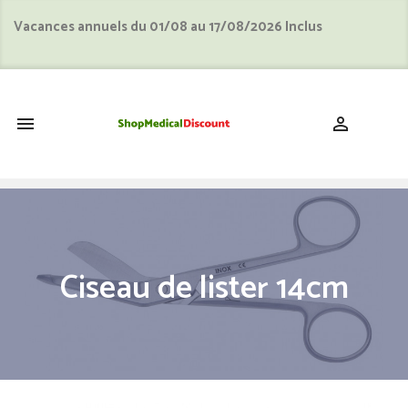
Vacances annuels du 01/08 au 17/08/2026 Inclus
shopping_cart


Ciseau de lister 14cm