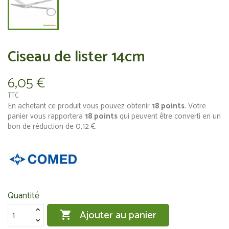
Ciseau de lister 14cm
6,05 €
TTC
En achetant ce produit vous pouvez obtenir
18
points
. Votre
panier vous rapportera
18
points
qui peuvent être converti en un
bon de réduction de
0,12 €
.
Quantité
Ajouter au panier
